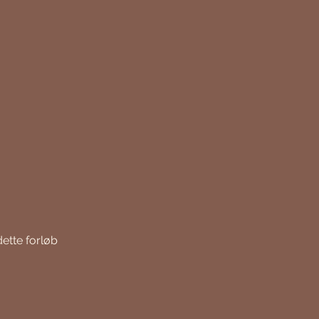
ette forløb